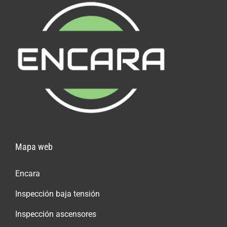
Mapa web
Encara
Inspección baja tensión
Inspección ascensores