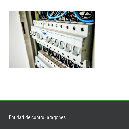
Entidad de control aragones