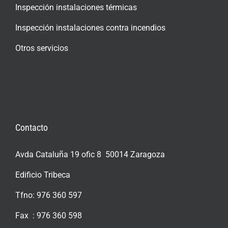
Inspección instalaciones térmicas
Inspección instalaciones contra incendios
Otros servicios
Contacto
Avda Cataluña 19 ofic 8 50014 Zaragoza
Edificio Tribeca
Tfno: 976 360 597
Fax : 976 360 598