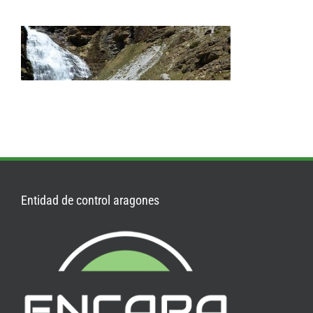
Entidad de control aragones