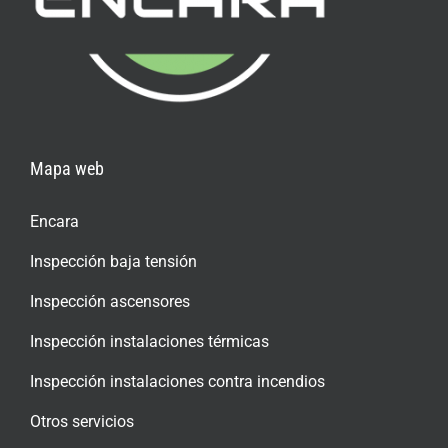
Mapa web
Encara
Inspección baja tensión
Inspección ascensores
Inspección instalaciones térmicas
Inspección instalaciones contra incendios
Otros servicios