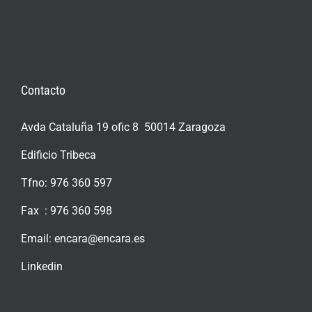
Contacto
Avda Cataluña 19 ofic 8 50014 Zaragoza
Edificio Tribeca
Tfno: 976 360 597
Fax : 976 360 598
Email:
encara@encara.es
Linkedin